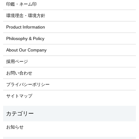
印鑑・ネーム印
環境理念・環境方針
Product Information
Philosophy & Policy
About Our Company
採用ページ
お問い合わせ
プライバシーポリシー
サイトマップ
お知らせ