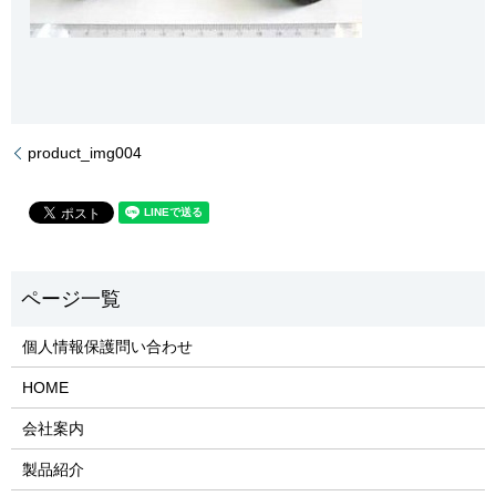
product_img004
個人情報保護問い合わせ
HOME
会社案内
製品紹介