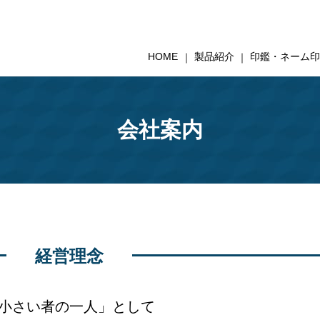
HOME
製品紹介
印鑑・ネーム
会社案内
経営理念
小さい者の一人」として