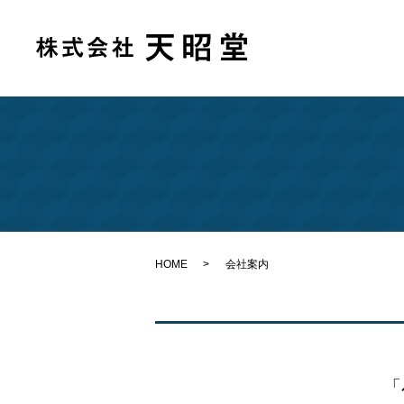
HOME
会社案内
「