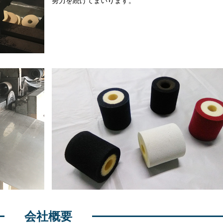
努力を続けてまいります。
会社概要