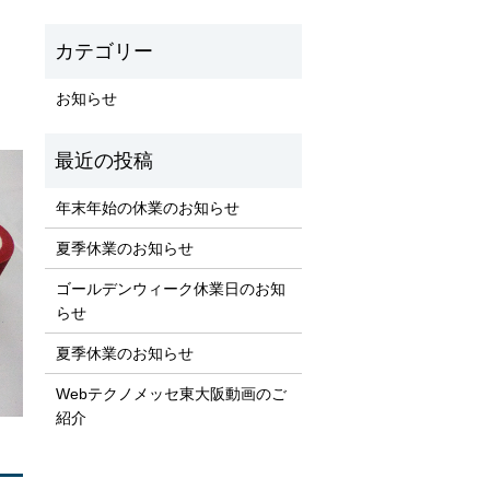
お知らせ
年末年始の休業のお知らせ
夏季休業のお知らせ
ゴールデンウィーク休業日のお知
らせ
夏季休業のお知らせ
Webテクノメッセ東大阪動画のご
紹介