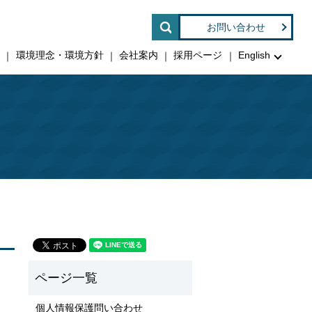
search
お問い合わせ
印
環境理念・環境方針
会社案内
採用ページ
English
個人情報保護問い合わせ