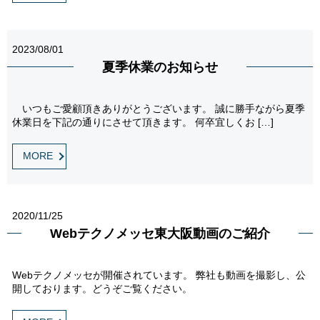
2023/08/01
夏季休業のお知らせ
いつもご愛顧頂きありがとうございます。 誠に勝手ながら夏季
休業日を下記の通りにさせて頂きます。 何卒宜しくお […]
MORE
2020/11/25
Webテクノメッセ東大阪動画のご紹介
Webテクノメッセが開催されています。 弊社も動画を撮影し、公
開しております。どうぞご覧ください。