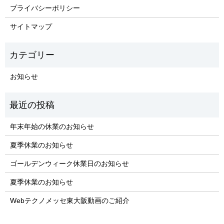
プライバシーポリシー
サイトマップ
お知らせ
年末年始の休業のお知らせ
夏季休業のお知らせ
ゴールデンウィーク休業日のお知らせ
夏季休業のお知らせ
Webテクノメッセ東大阪動画のご紹介