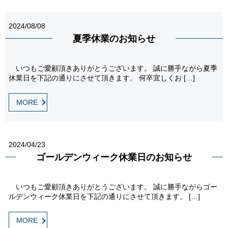
2024/08/08
夏季休業のお知らせ
いつもご愛顧頂きありがとうございます。 誠に勝手ながら夏季
休業日を下記の通りにさせて頂きます。 何卒宜しくお […]
MORE
2024/04/23
ゴールデンウィーク休業日のお知らせ
いつもご愛顧頂きありがとうございます。 誠に勝手ながらゴー
ルデンウィーク休業日を下記の通りにさせて頂きます。 […]
MORE