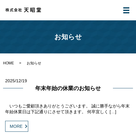
メ
お知らせ
HOME
お知らせ
2025/12/19
年末年始の休業のお知らせ
いつもご愛顧頂きありがとうございます。 誠に勝手ながら年末
年始休業日は下記通りにさせて頂きます。 何卒宜しく […]
MORE