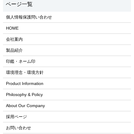
個人情報保護問い合わせ
HOME
会社案内
製品紹介
印鑑・ネーム印
環境理念・環境方針
Product Information
Philosophy & Policy
About Our Company
採用ページ
お問い合わせ