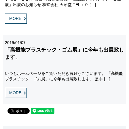
展」出展のお知らせ 株式会社 天昭堂 TEL：０ […]
MORE
2019/01/07
「高機能プラスチック・ゴム展」に今年も出展致し
ます。
いつもホームページをご覧いただき有難うございます。 「高機能
プラスチック・ゴム展」に今年も出展致します。 是非 […]
MORE