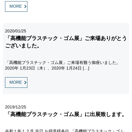
MORE
2020/01/25
「高機能プラスチック・ゴム展」ご来場ありがとう
ございました。
「高機能プラスチック・ゴム展」ご来場有難う御座いました。
2020年 1月23日（木）、2020年 1月24日 […]
MORE
2019/12/25
「高機能プラスチック・ゴム展」に出展致します。
令和１年１２月 吉日 お得意様各位 「高機能プラスチック・ゴム