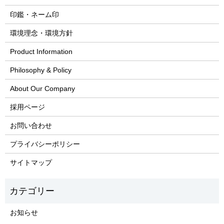
印鑑・ネーム印
環境理念・環境方針
Product Information
Philosophy & Policy
About Our Company
採用ページ
お問い合わせ
プライバシーポリシー
サイトマップ
お知らせ