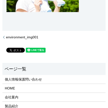
environment_img001
個人情報保護問い合わせ
HOME
会社案内
製品紹介