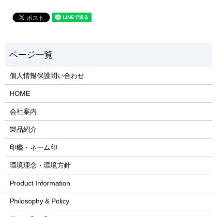
個人情報保護問い合わせ
HOME
会社案内
製品紹介
印鑑・ネーム印
環境理念・環境方針
Product Information
Philosophy & Policy