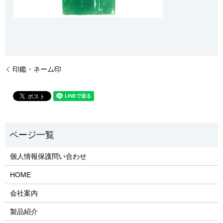
印鑑・ネーム印
個人情報保護問い合わせ
HOME
会社案内
製品紹介