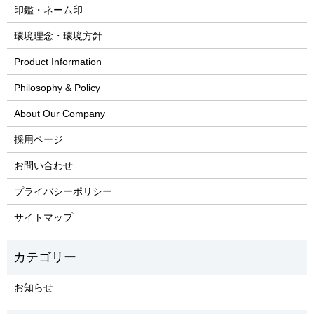
印鑑・ネーム印
環境理念・環境方針
Product Information
Philosophy & Policy
About Our Company
採用ページ
お問い合わせ
プライバシーポリシー
サイトマップ
お知らせ