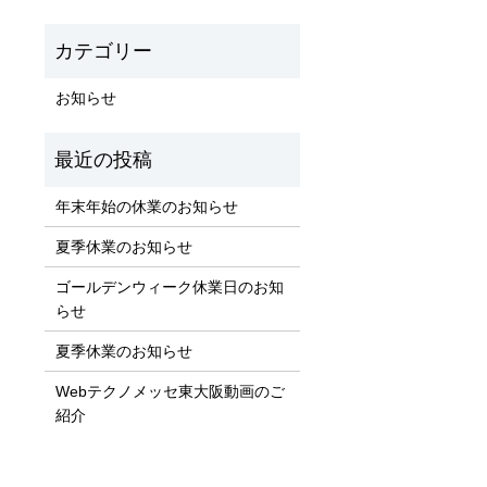
お知らせ
年末年始の休業のお知らせ
夏季休業のお知らせ
ゴールデンウィーク休業日のお知
らせ
夏季休業のお知らせ
Webテクノメッセ東大阪動画のご
紹介