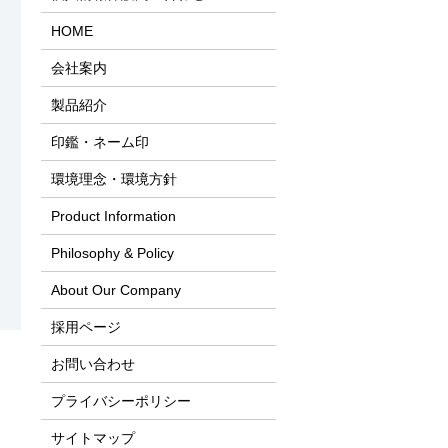
HOME
会社案内
製品紹介
印鑑・ネーム印
環境理念・環境方針
Product Information
Philosophy & Policy
About Our Company
採用ページ
お問い合わせ
プライバシーポリシー
サイトマップ