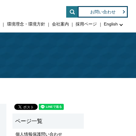
search
お問い合わせ
印
環境理念・環境方針
会社案内
採用ページ
English
個人情報保護問い合わせ