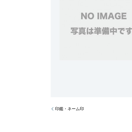
印鑑・ネーム印