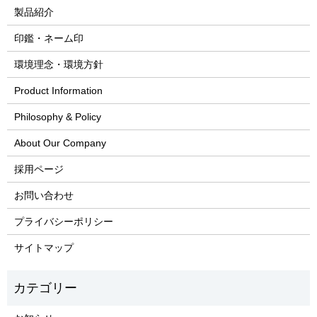
製品紹介
印鑑・ネーム印
環境理念・環境方針
Product Information
Philosophy & Policy
About Our Company
採用ページ
お問い合わせ
プライバシーポリシー
サイトマップ