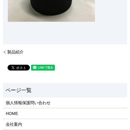
製品紹介
個人情報保護問い合わせ
HOME
会社案内