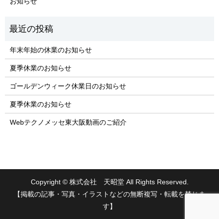
お知らせ
年末年始の休業のお知らせ
夏季休業のお知らせ
ゴールデンウィーク休業日のお知らせ
夏季休業のお知らせ
Webテクノメッセ東大阪動画のご紹介
Copyright © 株式会社 天昭堂 All Rights Reserved.
【掲載の記事・写真・イラストなどの無断複写・転載を禁じま
す】