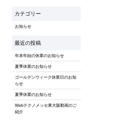
お知らせ
年末年始の休業のお知らせ
夏季休業のお知らせ
ゴールデンウィーク休業日のお知
らせ
夏季休業のお知らせ
Webテクノメッセ東大阪動画のご
紹介