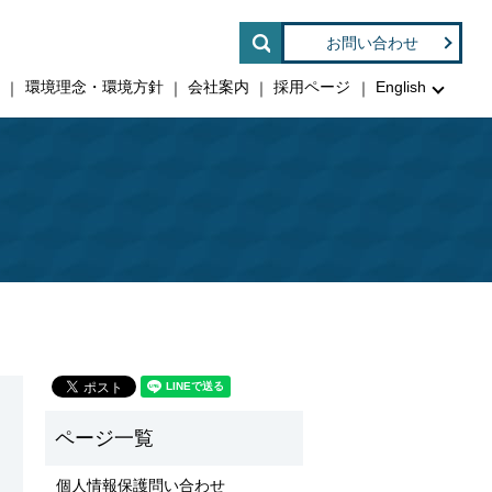
search
お問い合わせ
印
環境理念・環境方針
会社案内
採用ページ
English
個人情報保護問い合わせ