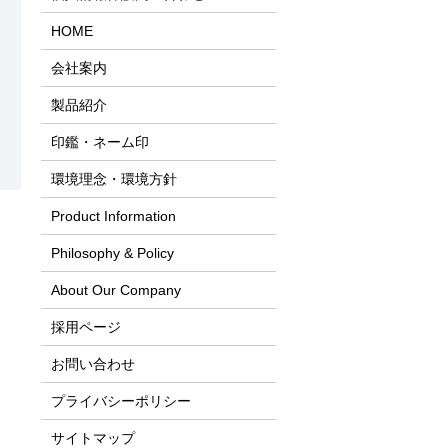
HOME
会社案内
製品紹介
印鑑・ネーム印
環境理念・環境方針
Product Information
Philosophy & Policy
About Our Company
採用ページ
お問い合わせ
プライバシーポリシー
サイトマップ